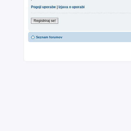
Pogoji uporabe
|
Izjava o uporabi
Registriraj se!
Seznam forumov