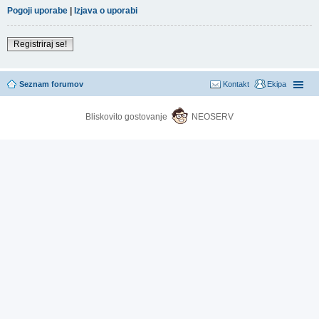
Pogoji uporabe
|
Izjava o uporabi
Registriraj se!
Seznam forumov
Kontakt
Ekipa
Bliskovito gostovanje
NEOSERV