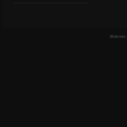
Bliskovito