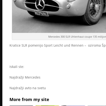
Mercedes 300 SLR Uhlenhaut coupe 135 milijo
Kratice SLR pomenijo Sport Leicht und Rennen – oziroma Špor
Iskali ste:
Najdražji Mercedes
Najdražji avto na svetu
More from my site