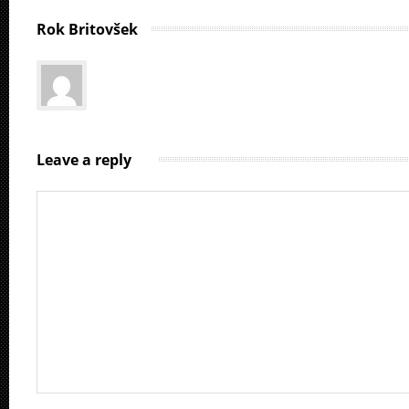
Rok Britovšek
Leave a reply