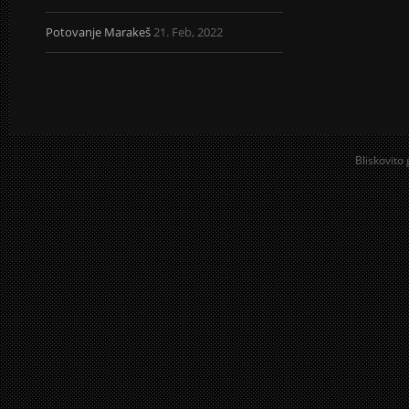
Potovanje Marakeš
21. Feb, 2022
Bliskovito