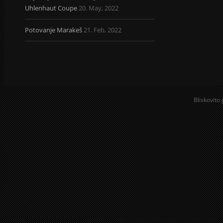
Uhlenhaut Coupe
20. May, 2022
Potovanje Marakeš
21. Feb, 2022
Bliskovito